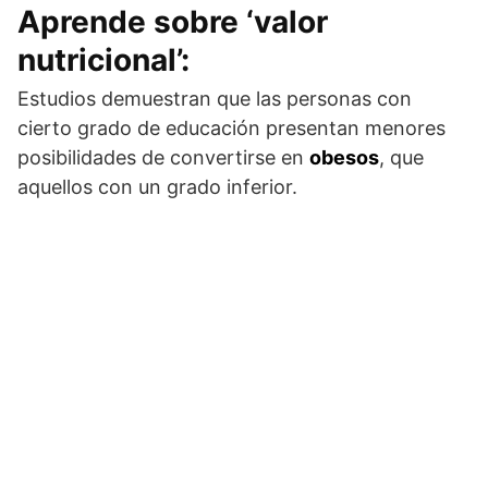
Aprende sobre ‘valor
nutricional’:
Estudios demuestran que las personas con
cierto grado de educación presentan menores
posibilidades de convertirse en
obesos
, que
aquellos con un grado inferior.