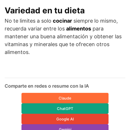
Variedad en tu dieta
No te limites a solo
cocinar
siempre lo mismo,
recuerda variar entre los
alimentos
para
mantener una buena alimentación y obtener las
vitaminas y minerales que te ofrecen otros
alimentos.
Comparte en redes o resume con la IA
Claude
ChatGPT
Google AI
Gemini