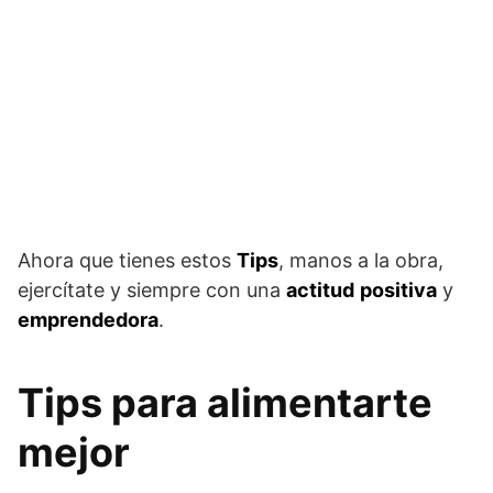
Ahora que tienes estos
Tips
, manos a la obra,
ejercítate y siempre con una
actitud
positiva
y
emprendedora
.
Tips para alimentarte
mejor