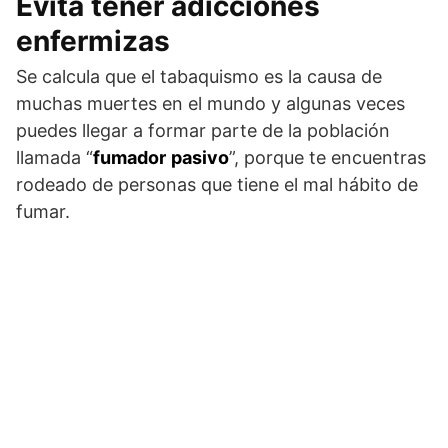
Evita tener adicciones
enfermizas
Se calcula que el tabaquismo es la causa de
muchas muertes en el mundo y algunas veces
puedes llegar a formar parte de la población
llamada “
fumador
pasivo
”, porque te encuentras
rodeado de personas que tiene el mal hábito de
fumar.