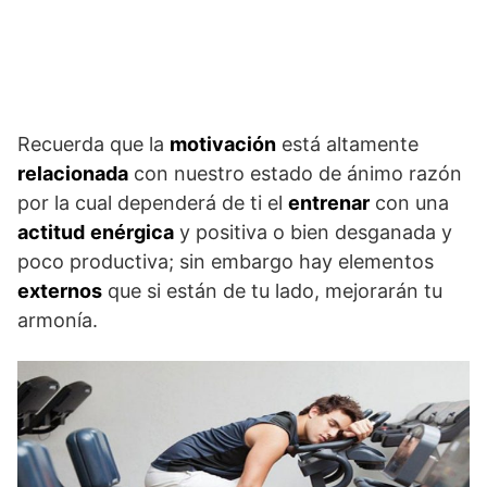
Recuerda que la
motivación
está altamente
relacionada
con nuestro estado de ánimo razón
por la cual dependerá de ti el
entrenar
con una
actitud
enérgica
y positiva o bien desganada y
poco productiva; sin embargo hay elementos
externos
que si están de tu lado, mejorarán tu
armonía.