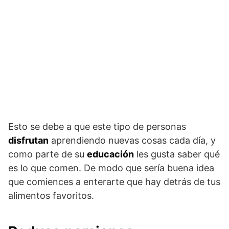
Esto se debe a que este tipo de personas
disfrutan
aprendiendo nuevas cosas cada día, y
como parte de su
educación
les gusta saber qué
es lo que comen. De modo que sería buena idea
que comiences a enterarte que hay detrás de tus
alimentos favoritos.