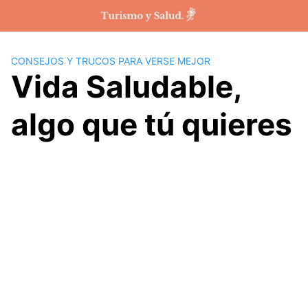
Saltar
al
contenido
CONSEJOS Y TRUCOS PARA VERSE MEJOR
Vida Saludable,
algo que tú quieres