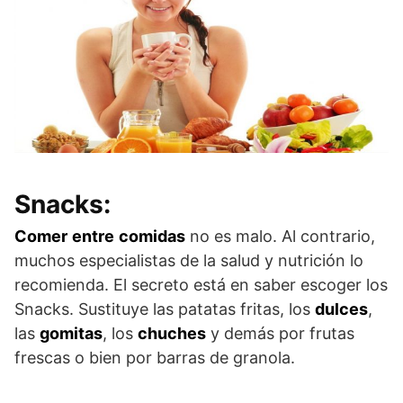
Snacks:
Comer
entre
comidas
no es malo. Al contrario,
muchos especialistas de la salud y nutrición lo
recomienda. El secreto está en saber escoger los
Snacks. Sustituye las patatas fritas, los
dulces
,
las
gomitas
, los
chuches
y demás por frutas
frescas o bien por barras de granola.