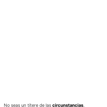
No seas un títere de las
circunstancias
,