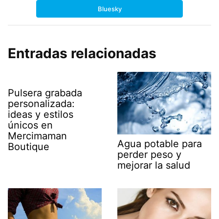
Bluesky
Entradas relacionadas
Pulsera grabada
personalizada:
ideas y estilos
únicos en
Mercimaman
Agua potable para
Boutique
perder peso y
mejorar la salud