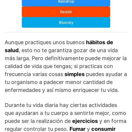
Raindrop
Reddit
Bluesky
Aunque practiques unos buenos
hábitos
de
salud
, esto no te garantiza gozar de una vida
más larga. Pero definitivamente puede mejorar la
calidad de vida que tengas; si practicas con
frecuencia varias cosas
simples
puedes ayudar a
tu organismo a padecer menor cantidad de
enfermedades y así mismo enriquecer tu vida.
Durante tu vida diaria hay ciertas actividades
que ayudaran a tu cuerpo a sentirte mejor, como
puede ser la realización de
ejercicios
y en forma
regular controlar tu peso.
Fumar
y
consumir