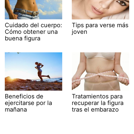
Cuidado del cuerpo:
Tips para verse más
Cómo obtener una
joven
buena figura
Beneficios de
Tratamientos para
ejercitarse por la
recuperar la figura
mañana
tras el embarazo