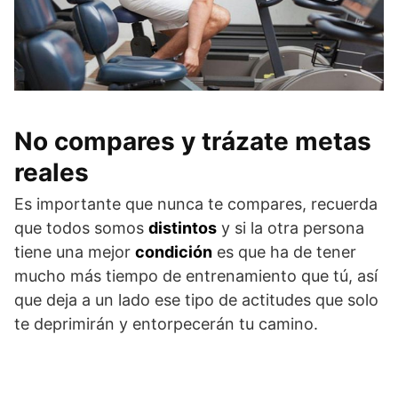
No compares y trázate metas
reales
Es importante que nunca te compares, recuerda
que todos somos
distintos
y si la otra persona
tiene una mejor
condición
es que ha de tener
mucho más tiempo de entrenamiento que tú, así
que deja a un lado ese tipo de actitudes que solo
te deprimirán y entorpecerán tu camino.