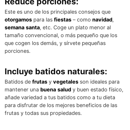
Reduce porciones:
Este es uno de los principales consejos que
otorgamos
para las
fiestas
– como
navidad
,
semana
santa
, etc. Coge un plato menor al
tamaño convencional, o más pequeño que los
que cogen los demás, y sírvete pequeñas
porciones.
Incluye batidos naturales:
Batidos de
frutas
y
vegetales
son ideales para
mantener una
buena
salud
y buen estado físico,
añade variedad a tus batidos como a tu dieta
para disfrutar de los mejores beneficios de las
frutas y todas sus propiedades.