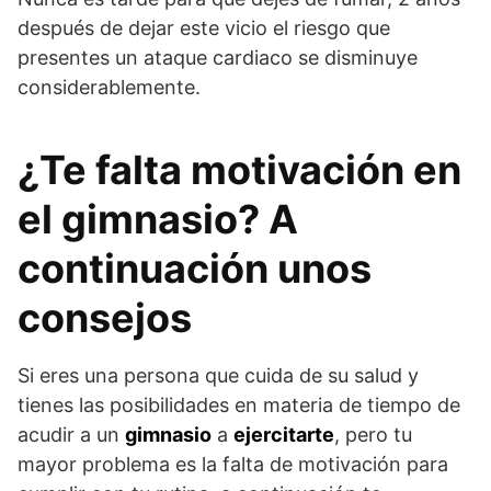
después de dejar este vicio el riesgo que
presentes un ataque cardiaco se disminuye
considerablemente.
¿Te falta motivación en
el gimnasio? A
continuación unos
consejos
Si eres una persona que cuida de su salud y
tienes las posibilidades en materia de tiempo de
acudir a un
gimnasio
a
ejercitarte
, pero tu
mayor problema es la falta de motivación para