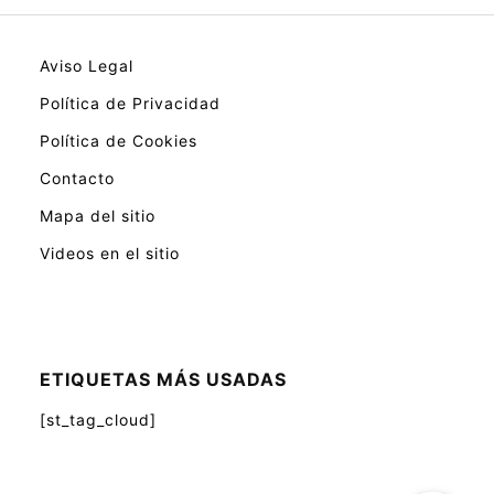
Aviso Legal
Política de Privacidad
Política de Cookies
Contacto
Mapa del sitio
Videos en el sitio
ETIQUETAS MÁS USADAS
[st_tag_cloud]