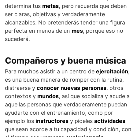
determina tus
metas
, pero recuerda que deben
ser claras, objetivas y verdaderamente
alcanzables. No pretenderás tender una figura
perfecta en menos de un
mes
, porque eso no
sucederá.
Compañeros y buena música
Para muchos asistir a un centro de
ejercitación
,
es una buena manera de romper con la rutina,
distraerse y
conocer
nuevas
personas
, otros
contextos y
mundos
, así que socializa y acude a
aquellas personas que verdaderamente puedan
ayudarte con el entrenamiento, como por
ejemplo los
instructores
y pídeles
actividades
que sean acorde a tu capacidad y condición, con