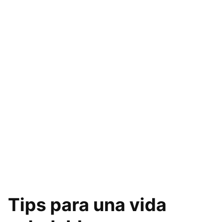
Tips para una vida