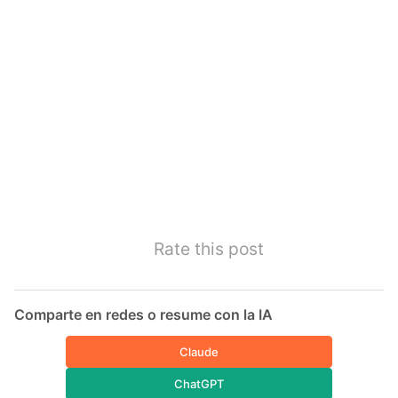
Rate this post
Comparte en redes o resume con la IA
Claude
ChatGPT