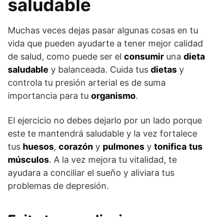
saludable
Muchas veces dejas pasar algunas cosas en tu
vida que pueden ayudarte a tener mejor calidad
de salud, como puede ser el
consumir
una
dieta
saludable
y balanceada. Cuida tus
dietas
y
controla tu presión arterial es de suma
importancia para tu
organismo
.
El ejercicio no debes dejarlo por un lado porque
este te mantendrá saludable y la vez fortalece
tus
huesos
,
corazón
y
pulmones
y
tonifica
tus
músculos
. A la vez mejora tu vitalidad, te
ayudara a conciliar el sueño y aliviara tus
problemas de depresión.