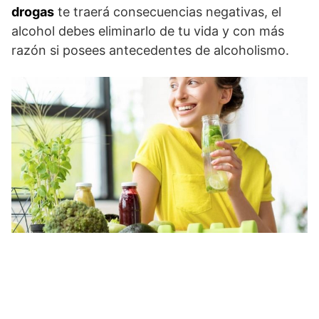
drogas
te traerá consecuencias negativas, el
alcohol debes eliminarlo de tu vida y con más
razón si posees antecedentes de alcoholismo.