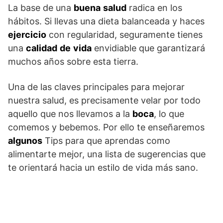
La base de una
buena
salud
radica en los
hábitos. Si llevas una dieta balanceada y haces
ejercicio
con regularidad, seguramente tienes
una
calidad
de
vida
envidiable que garantizará
muchos años sobre esta tierra.
Una de las claves principales para mejorar
nuestra salud, es precisamente velar por todo
aquello que nos llevamos a la
boca
, lo que
comemos y bebemos. Por ello te enseñaremos
algunos
Tips para que aprendas como
alimentarte mejor, una lista de sugerencias que
te orientará hacia un estilo de vida más sano.