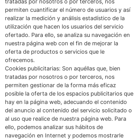
tratadas por nosotros o por terceros, nos
permiten cuantificar el número de usuarios y así
realizar la medición y análisis estadístico de la
utilización que hacen los usuarios del servicio
ofertado. Para ello, se analiza su navegación en
nuestra página web con el fin de mejorar la
oferta de productos o servicios que le
ofrecemos.
Cookies publicitarias: Son aquéllas que, bien
tratadas por nosotros o por terceros, nos
permiten gestionar de la forma más eficaz
posible la oferta de los espacios publicitarios que
hay en la página web, adecuando el contenido
del anuncio al contenido del servicio solicitado o
al uso que realice de nuestra página web. Para
ello, podemos analizar sus hábitos de
navegación en Internet y podemos mostrarle