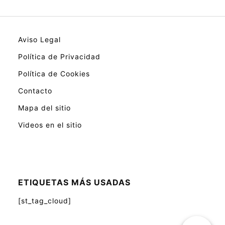
Aviso Legal
Política de Privacidad
Política de Cookies
Contacto
Mapa del sitio
Videos en el sitio
ETIQUETAS MÁS USADAS
[st_tag_cloud]