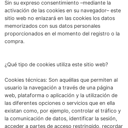
Sin su expreso consentimiento –mediante la
activación de las cookies en su navegador– este
sitio web no enlazará en las cookies los datos
memorizados con sus datos personales
proporcionados en el momento del registro o la
compra.
¿Qué tipo de cookies utiliza este sitio web?
Cookies técnicas: Son aquéllas que permiten al
usuario la navegación a través de una página
web, plataforma o aplicación y la utilización de
las diferentes opciones o servicios que en ella
existan como, por ejemplo, controlar el tráfico y
la comunicación de datos, identificar la sesión,
acceder a partes de acceso restringido, recordar