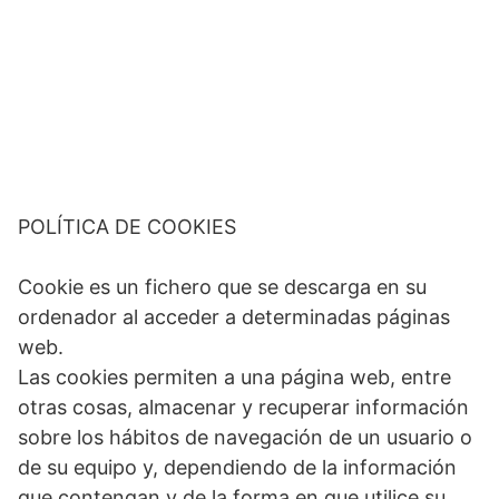
POLÍTICA DE COOKIES
Cookie es un fichero que se descarga en su
ordenador al acceder a determinadas páginas
web.
Las cookies permiten a una página web, entre
otras cosas, almacenar y recuperar información
sobre los hábitos de navegación de un usuario o
de su equipo y, dependiendo de la información
que contengan y de la forma en que utilice su