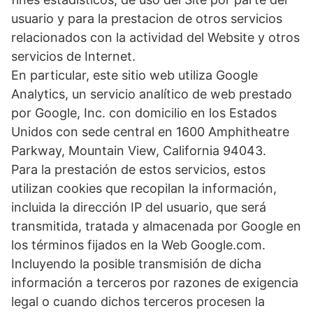
usuario y para la prestacion de otros servicios
relacionados con la actividad del Website y otros
servicios de Internet.
En particular, este sitio web utiliza Google
Analytics, un servicio analítico de web prestado
por Google, Inc. con domicilio en los Estados
Unidos con sede central en 1600 Amphitheatre
Parkway, Mountain View, California 94043.
Para la prestación de estos servicios, estos
utilizan cookies que recopilan la información,
incluida la dirección IP del usuario, que será
transmitida, tratada y almacenada por Google en
los términos fijados en la Web Google.com.
Incluyendo la posible transmisión de dicha
información a terceros por razones de exigencia
legal o cuando dichos terceros procesen la