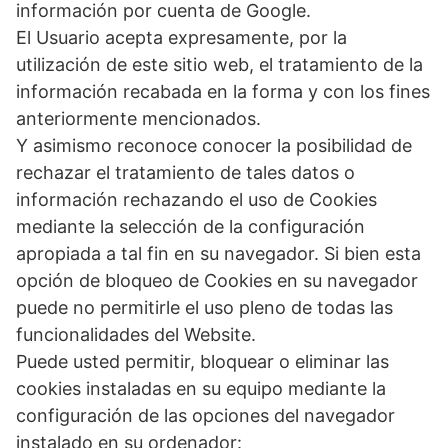
información por cuenta de Google.
El Usuario acepta expresamente, por la
utilización de este sitio web, el tratamiento de la
información recabada en la forma y con los fines
anteriormente mencionados.
Y asimismo reconoce conocer la posibilidad de
rechazar el tratamiento de tales datos o
información rechazando el uso de Cookies
mediante la selección de la configuración
apropiada a tal fin en su navegador. Si bien esta
opción de bloqueo de Cookies en su navegador
puede no permitirle el uso pleno de todas las
funcionalidades del Website.
Puede usted permitir, bloquear o eliminar las
cookies instaladas en su equipo mediante la
configuración de las opciones del navegador
instalado en su ordenador: