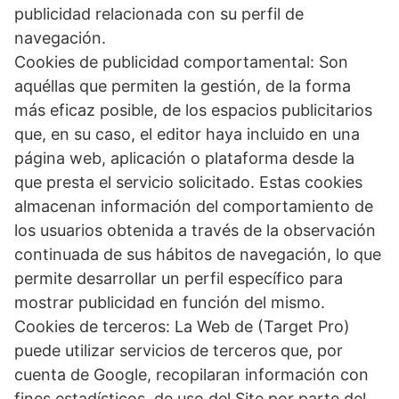
publicidad relacionada con su perfil de
navegación.
Cookies de publicidad comportamental: Son
aquéllas que permiten la gestión, de la forma
más eficaz posible, de los espacios publicitarios
que, en su caso, el editor haya incluido en una
página web, aplicación o plataforma desde la
que presta el servicio solicitado. Estas cookies
almacenan información del comportamiento de
los usuarios obtenida a través de la observación
continuada de sus hábitos de navegación, lo que
permite desarrollar un perfil específico para
mostrar publicidad en función del mismo.
Cookies de terceros: La Web de (Target Pro)
puede utilizar servicios de terceros que, por
cuenta de Google, recopilaran información con
fines estadísticos, de uso del Site por parte del