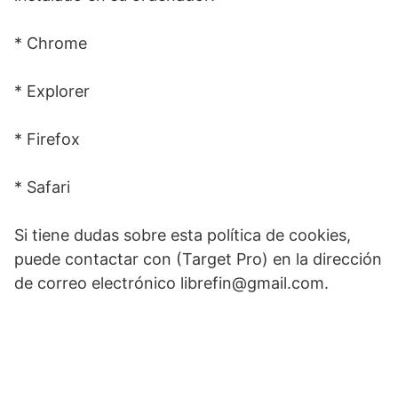
* Chrome
* Explorer
* Firefox
* Safari
Si tiene dudas sobre esta política de cookies,
puede contactar con (Target Pro) en la dirección
de correo electrónico
librefin@gmail.com
.