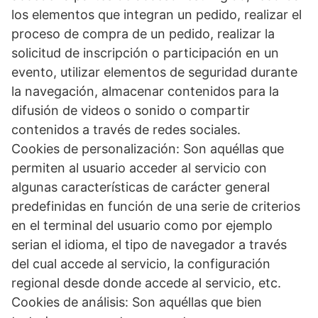
los elementos que integran un pedido, realizar el
proceso de compra de un pedido, realizar la
solicitud de inscripción o participación en un
evento, utilizar elementos de seguridad durante
la navegación, almacenar contenidos para la
difusión de videos o sonido o compartir
contenidos a través de redes sociales.
Cookies de personalización: Son aquéllas que
permiten al usuario acceder al servicio con
algunas características de carácter general
predefinidas en función de una serie de criterios
en el terminal del usuario como por ejemplo
serian el idioma, el tipo de navegador a través
del cual accede al servicio, la configuración
regional desde donde accede al servicio, etc.
Cookies de análisis: Son aquéllas que bien