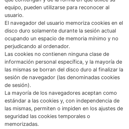
equipo, pueden utilizarse para reconocer al
usuario.
El navegador del usuario memoriza cookies en el
disco duro solamente durante la sesión actual
ocupando un espacio de memoria mínimo y no
perjudicando al ordenador.
Las cookies no contienen ninguna clase de
información personal específica, y la mayoría de
las mismas se borran del disco duro al finalizar la
sesión de navegador (las denominadas cookies
de sesión).
La mayoría de los navegadores aceptan como
estándar a las cookies y, con independencia de
las mismas, permiten o impiden en los ajustes de
seguridad las cookies temporales o
memorizadas.