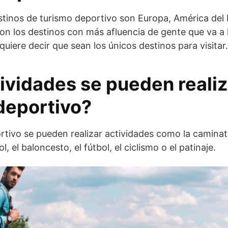
stinos de turismo deportivo son Europa, América del N
on los destinos con más afluencia de gente que va a
quiere decir que sean los únicos destinos para visitar.
ividades se pueden realiz
deportivo?
rtivo se pueden realizar actividades como la caminata,
l, el baloncesto, el fútbol, el ciclismo o el patinaje.