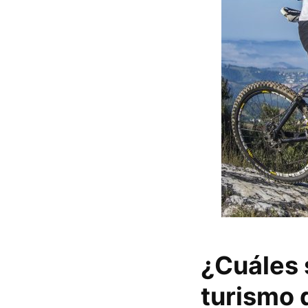
¿Cuáles 
turismo 