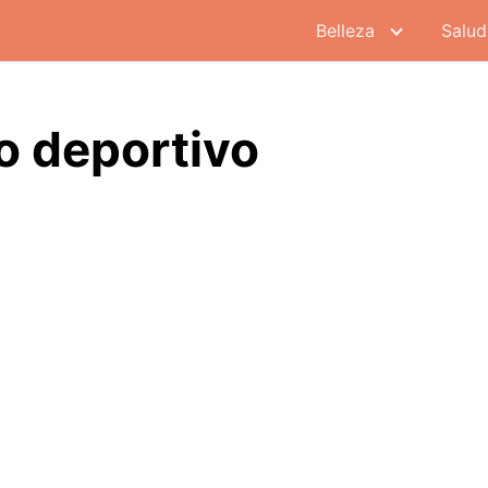
Belleza
Salud
o deportivo