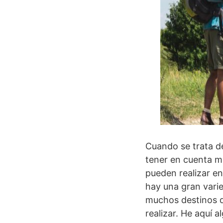
Cuando se trata de
tener en cuenta m
pueden realizar en
hay una gran varie
muchos destinos d
realizar. He aquí 