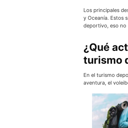
Los principales de
y Oceanía. Estos s
deportivo, eso no 
¿Qué act
turismo 
En el turismo depo
aventura, el voleibo