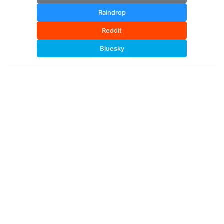
Raindrop
Reddit
Bluesky