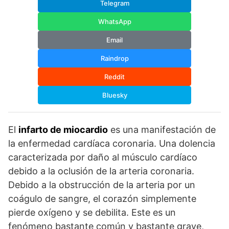
Telegram
WhatsApp
Email
Raindrop
Reddit
Bluesky
El
infarto de miocardio
es una manifestación de
la enfermedad cardíaca coronaria. Una dolencia
caracterizada por daño al músculo cardíaco
debido a la oclusión de la arteria coronaria.
Debido a la obstrucción de la arteria por un
coágulo de sangre, el corazón simplemente
pierde oxígeno y se debilita. Este es un
fenómeno bastante común y bastante grave,