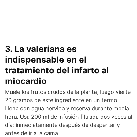
3. La valeriana es
indispensable en el
tratamiento del infarto al
miocardio
Muele los frutos crudos de la planta, luego vierte
20 gramos de este ingrediente en un termo.
Llena con agua hervida y reserva durante media
hora. Usa 200 ml de infusión filtrada dos veces al
día: inmediatamente después de despertar y
antes de ir a la cama.