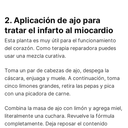
2. Aplicación de ajo para
tratar el infarto al miocardio
Esta planta es muy útil para el funcionamiento
del corazón. Como terapia reparadora puedes
usar una mezcla curativa.
Toma un par de cabezas de ajo, despega la
cáscara, enjuaga y muele. A continuación, toma
cinco limones grandes, retira las pepas y pica
con una picadora de carne.
Combina la masa de ajo con limón y agrega miel,
literalmente una cuchara. Revuelve la fórmula
completamente. Deja reposar el contenido