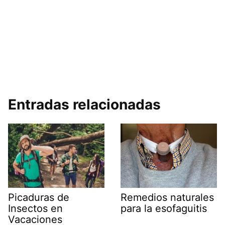
Entradas relacionadas
Picaduras de
Remedios naturales
Insectos en
para la esofaguitis
Vacaciones