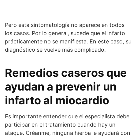
Pero esta sintomatología no aparece en todos
los casos. Por lo general, sucede que el infarto
prácticamente no se manifiesta. En este caso, su
diagnóstico se vuelve más complicado.
Remedios caseros que
ayudan a prevenir un
infarto al miocardio
Es importante entender que el especialista debe
participar en el tratamiento cuando hay un
ataque. Créanme, ninguna hierba le ayudará con