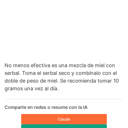
No menos efectiva es una mezcla de miel con
serbal. Toma el serbal seco y combínalo con el
doble de peso de miel. Se recomienda tomar 10
gramos una vez al día.
Comparte en redes o resume con la IA
Claude