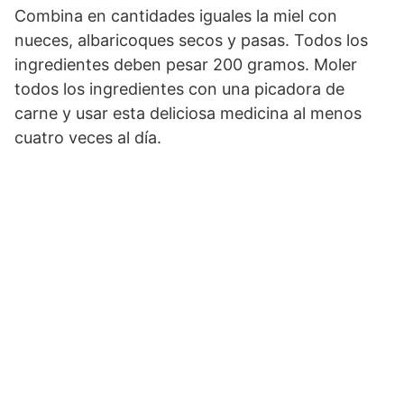
Combina en cantidades iguales la miel con
nueces, albaricoques secos y pasas. Todos los
ingredientes deben pesar 200 gramos. Moler
todos los ingredientes con una picadora de
carne y usar esta deliciosa medicina al menos
cuatro veces al día.