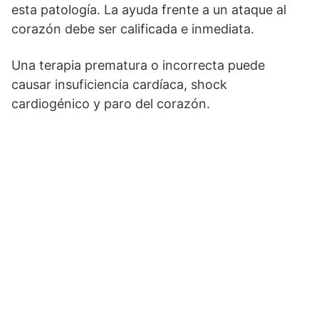
esta patología. La ayuda frente a un ataque al
corazón debe ser calificada e inmediata.
Una terapia prematura o incorrecta puede
causar insuficiencia cardíaca, shock
cardiogénico y paro del corazón.