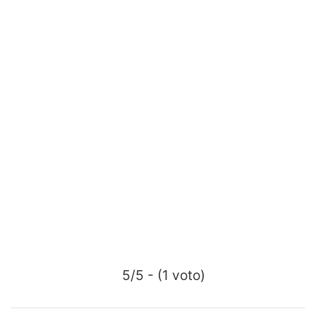
5/5 - (1 voto)