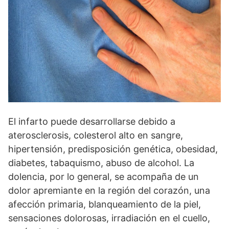
El infarto puede desarrollarse debido a
aterosclerosis, colesterol alto en sangre,
hipertensión, predisposición genética, obesidad,
diabetes, tabaquismo, abuso de alcohol. La
dolencia, por lo general, se acompaña de un
dolor apremiante en la región del corazón, una
afección primaria, blanqueamiento de la piel,
sensaciones dolorosas, irradiación en el cuello,