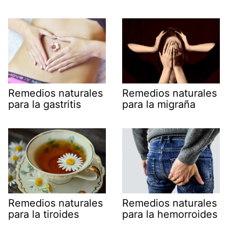
Remedios naturales
Remedios naturales
para la gastritis
para la migraña
Remedios naturales
Remedios naturales
para la tiroides
para la hemorroides