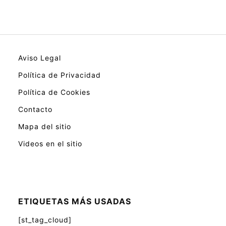
Aviso Legal
Política de Privacidad
Política de Cookies
Contacto
Mapa del sitio
Videos en el sitio
ETIQUETAS MÁS USADAS
[st_tag_cloud]