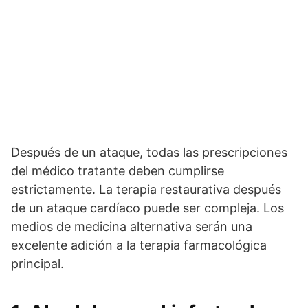
Después de un ataque, todas las prescripciones
del médico tratante deben cumplirse
estrictamente. La terapia restaurativa después
de un ataque cardíaco puede ser compleja. Los
medios de medicina alternativa serán una
excelente adición a la terapia farmacológica
principal.