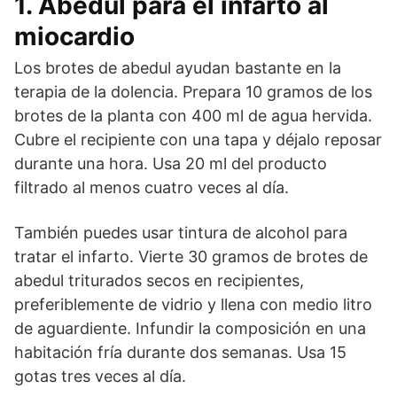
1. Abedul para el infarto al
miocardio
Los brotes de abedul ayudan bastante en la
terapia de la dolencia. Prepara 10 gramos de los
brotes de la planta con 400 ml de agua hervida.
Cubre el recipiente con una tapa y déjalo reposar
durante una hora. Usa 20 ml del producto
filtrado al menos cuatro veces al día.
También puedes usar tintura de alcohol para
tratar el infarto. Vierte 30 gramos de brotes de
abedul triturados secos en recipientes,
preferiblemente de vidrio y llena con medio litro
de aguardiente. Infundir la composición en una
habitación fría durante dos semanas. Usa 15
gotas tres veces al día.