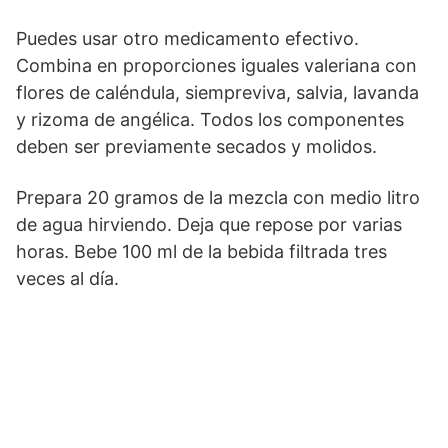
Puedes usar otro medicamento efectivo.
Combina en proporciones iguales valeriana con
flores de caléndula, siempreviva, salvia, lavanda
y rizoma de angélica. Todos los componentes
deben ser previamente secados y molidos.
Prepara 20 gramos de la mezcla con medio litro
de agua hirviendo. Deja que repose por varias
horas. Bebe 100 ml de la bebida filtrada tres
veces al día.