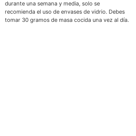
durante una semana y media, solo se
recomienda el uso de envases de vidrio. Debes
tomar 30 gramos de masa cocida una vez al día.