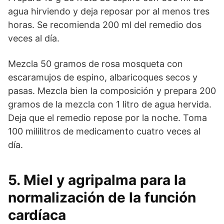
agua hirviendo y deja reposar por al menos tres
horas. Se recomienda 200 ml del remedio dos
veces al día.
Mezcla 50 gramos de rosa mosqueta con
escaramujos de espino, albaricoques secos y
pasas. Mezcla bien la composición y prepara 200
gramos de la mezcla con 1 litro de agua hervida.
Deja que el remedio repose por la noche. Toma
100 mililitros de medicamento cuatro veces al
día.
5. Miel y agripalma para la
normalización de la función
cardíaca