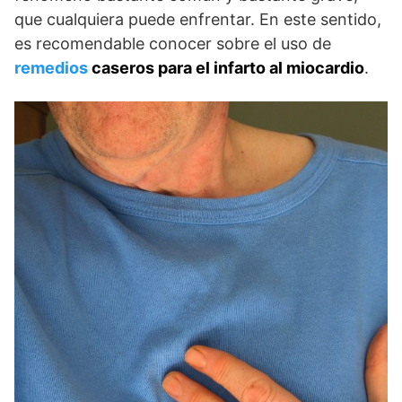
que cualquiera puede enfrentar. En este sentido,
es recomendable conocer sobre el uso de
remedios
caseros para el infarto al miocardio
.