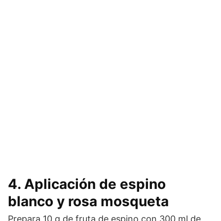
4. Aplicación de espino
blanco y rosa mosqueta
Prepara 10 g de fruta de espino con 300 ml de