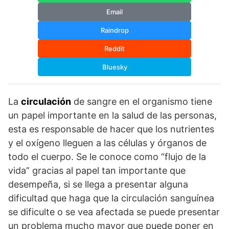
Email
Raindrop
Reddit
Bluesky
La
circulación
de sangre en el organismo tiene
un papel importante en la salud de las personas,
esta es responsable de hacer que los nutrientes
y el oxígeno lleguen a las células y órganos de
todo el cuerpo. Se le conoce como “flujo de la
vida” gracias al papel tan importante que
desempeña, si se llega a presentar alguna
dificultad que haga que la circulación sanguínea
se dificulte o se vea afectada se puede presentar
un problema mucho mayor que puede poner en