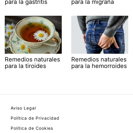
para la gastritis
para la migraña
Remedios naturales
Remedios naturales
para la tiroides
para la hemorroides
Aviso Legal
Política de Privacidad
Política de Cookies