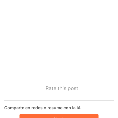
Rate this post
Comparte en redes o resume con la IA