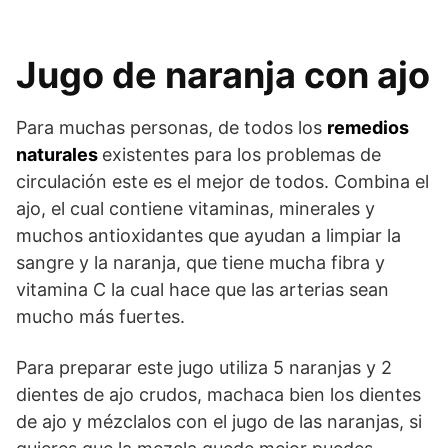
Jugo de naranja con ajo
Para muchas personas, de todos los
remedios
naturales
existentes para los problemas de
circulación este es el mejor de todos. Combina el
ajo, el cual contiene vitaminas, minerales y
muchos antioxidantes que ayudan a limpiar la
sangre y la naranja, que tiene mucha fibra y
vitamina C la cual hace que las arterias sean
mucho más fuertes.
Para preparar este jugo utiliza 5 naranjas y 2
dientes de ajo crudos, machaca bien los dientes
de ajo y mézclalos con el jugo de las naranjas, si