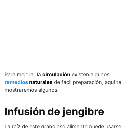
Para mejorar la
circulación
existen algunos
remedios
naturales
de fácil preparación, aquí te
mostraremos algunos.
Infusión de jengibre
La raíz de este grandioso alimento puede usarse