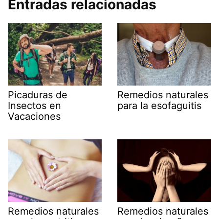
Entradas relacionadas
Picaduras de
Remedios naturales
Insectos en
para la esofaguitis
Vacaciones
Remedios naturales
Remedios naturales