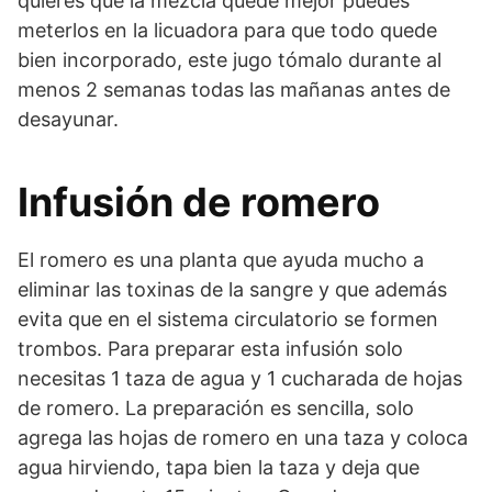
quieres que la mezcla quede mejor puedes
meterlos en la licuadora para que todo quede
bien incorporado, este jugo tómalo durante al
menos 2 semanas todas las mañanas antes de
desayunar.
Infusión de romero
El romero es una planta que ayuda mucho a
eliminar las toxinas de la sangre y que además
evita que en el sistema circulatorio se formen
trombos. Para preparar esta infusión solo
necesitas 1 taza de agua y 1 cucharada de hojas
de romero. La preparación es sencilla, solo
agrega las hojas de romero en una taza y coloca
agua hirviendo, tapa bien la taza y deja que