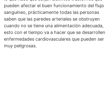
pueden afectar el buen funcionamiento del flujo
sanguíneo, prácticamente todas las personas
saben que las paredes arteriales se obstruyen
cuando no se tiene una alimentación adecuada,
esto con el tiempo va a hacer que se desarrollen
enfermedades cardiovasculares que pueden ser
muy peligrosas.