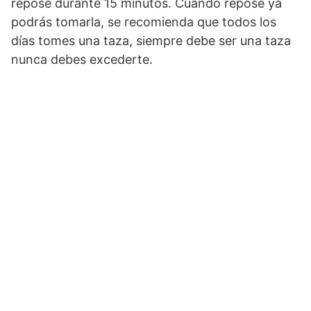
repose durante 15 minutos. Cuando repose ya
podrás tomarla, se recomienda que todos los
días tomes una taza, siempre debe ser una taza
nunca debes excederte.