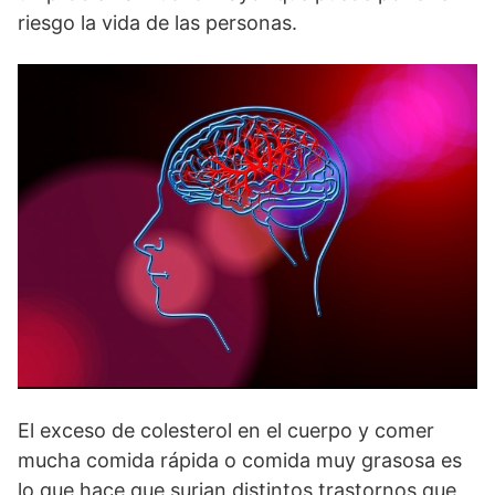
riesgo la vida de las personas.
El exceso de colesterol en el cuerpo y comer
mucha comida rápida o comida muy grasosa es
lo que hace que surjan distintos trastornos que