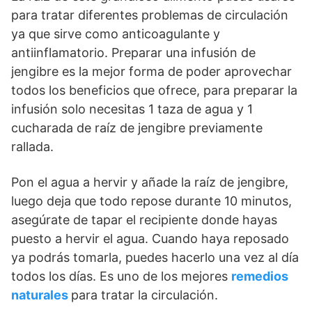
para tratar diferentes problemas de circulación
ya que sirve como anticoagulante y
antiinflamatorio. Preparar una infusión de
jengibre es la mejor forma de poder aprovechar
todos los beneficios que ofrece, para preparar la
infusión solo necesitas 1 taza de agua y 1
cucharada de raíz de jengibre previamente
rallada.
Pon el agua a hervir y añade la raíz de jengibre,
luego deja que todo repose durante 10 minutos,
asegúrate de tapar el recipiente donde hayas
puesto a hervir el agua. Cuando haya reposado
ya podrás tomarla, puedes hacerlo una vez al día
todos los días. Es uno de los mejores
remedios
naturales
para tratar la circulación.