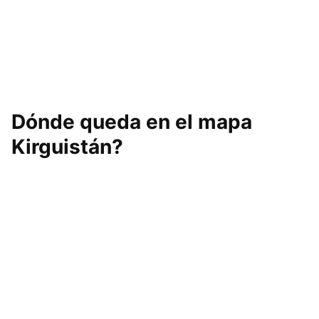
Dónde queda en el mapa
Kirguistán?