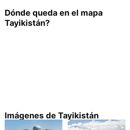
Dónde queda en el mapa
Tayikistán?
Imágenes de Tayikistán