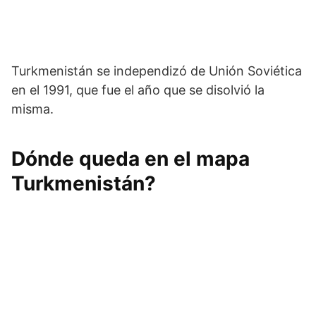
Turkmenistán se independizó de Unión Soviética
en el 1991, que fue el año que se disolvió la
misma.
Dónde queda en el mapa
Turkmenistán?