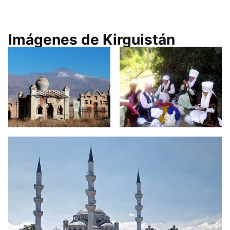
Imágenes de Kirguistán