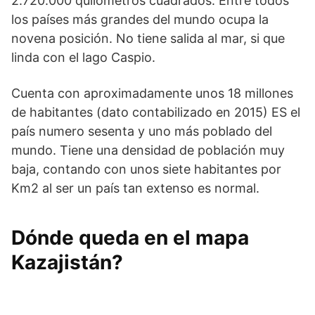
2.720.000 quilometros cuadrados. Entre todos
los países más grandes del mundo ocupa la
novena posición. No tiene salida al mar, si que
linda con el lago Caspio.
Cuenta con aproximadamente unos 18 millones
de habitantes (dato contabilizado en 2015) ES el
país numero sesenta y uno más poblado del
mundo. Tiene una densidad de población muy
baja, contando con unos siete habitantes por
Km2 al ser un país tan extenso es normal.
Dónde queda en el mapa
Kazajistán?