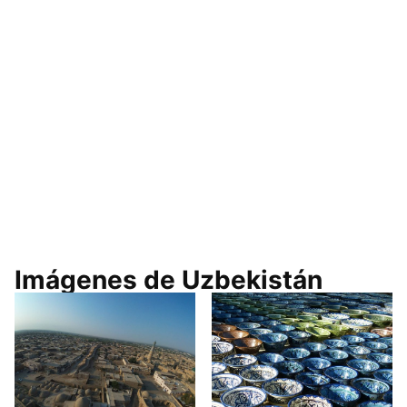
Imágenes de Uzbekistán