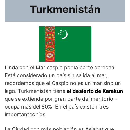
Turkmenistán
Linda con el Mar caspio por la parte derecha.
Está considerado un país sin salida al mar,
recordemos que el Caspio no es un mar sino un
lago. Turkmenistán tiene
el desierto de Karakun
que se extiende por gran parte del meritorio -
ocupa más del 80%. En el país existen tres
importantes ríos.
La Ciudad con más población es Asjabat que