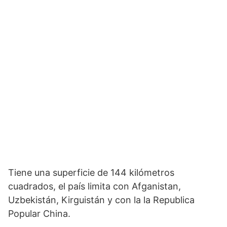
Tiene una superficie de 144 kilómetros
cuadrados, el país limita con Afganistan,
Uzbekistán, Kirguistán y con la la Republica
Popular China.