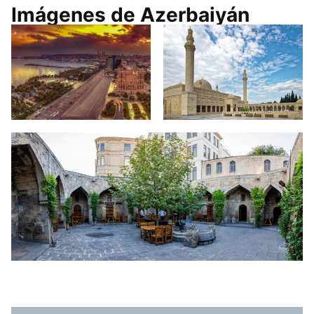
Imágenes de Azerbaiyán