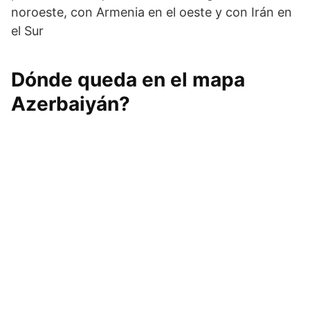
noroeste, con Armenia en el oeste y con Irán en
el Sur
Dónde queda en el mapa
Azerbaiyán?