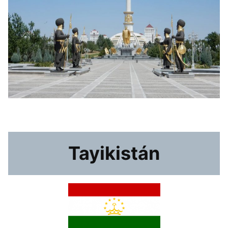
Tayikistán