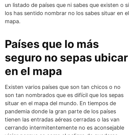
un listado de países que ni sabes que existen o si
los has sentido nombrar no los sabes situar en el
mapa.
Países que lo más
seguro no sepas ubicar
en el mapa
Existen varios países que son tan chicos o no
son tan nombrados que es difícil que los sepas
situar en el mapa del mundo. En tiempos de
pandemia donde la gran parte de los países
tienen las entradas aéreas cerradas o las van
cerrando intermitentemente no es aconsejable