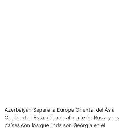
Azerbaiyán Separa la Europa Oriental del Ásia
Occidental. Está ubicado al norte de Rusia y los
países con los que linda son Georgia en el