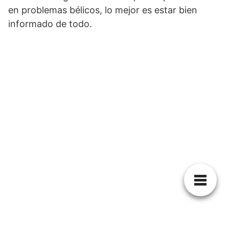
en problemas bélicos, lo mejor es estar bien
informado de todo.