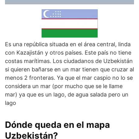
Es una república situada en el área central, linda
con Kazajistán y otros países. Este país no tiene
costas marítimas. Los ciudadanos de Uzbekistán
si quieren bañarse en un mar tienen que cruzar al
menos 2 fronteras. Ya que el mar caspio no lo se
considera un mar (por mucho que se le llame
mar) ya que es un lago, de agua salada pero un
lago
Dónde queda en el mapa
Uzbekistán?