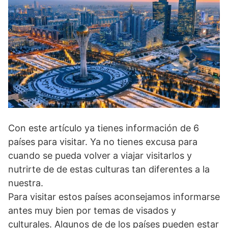
Con este artículo ya tienes información de 6
países para visitar. Ya no tienes excusa para
cuando se pueda volver a viajar visitarlos y
nutrirte de de estas culturas tan diferentes a la
nuestra.
Para visitar estos países aconsejamos informarse
antes muy bien por temas de visados y
culturales. Algunos de de los países pueden estar