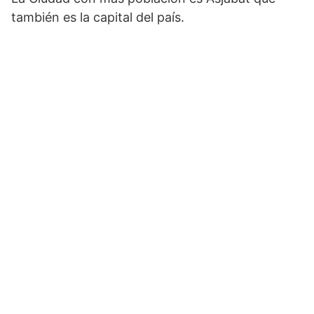
también es la capital del país.