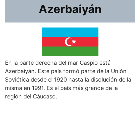
Azerbaiyán
En la parte derecha del mar Caspio está
Azerbaiyán. Este país formó parte de la Unión
Soviética desde el 1920 hasta la disolución de la
misma en 1991. Es el país más grande de la
región del Cáucaso.