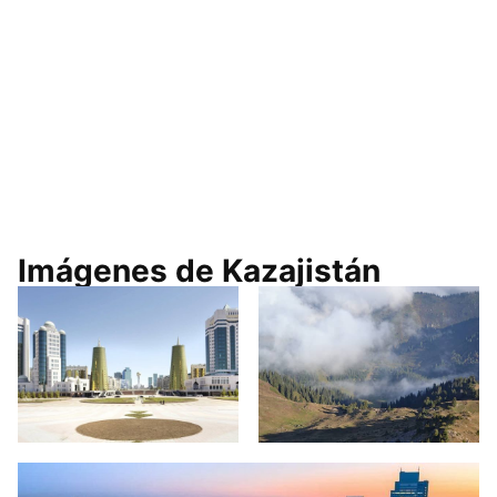
Imágenes de Kazajistán