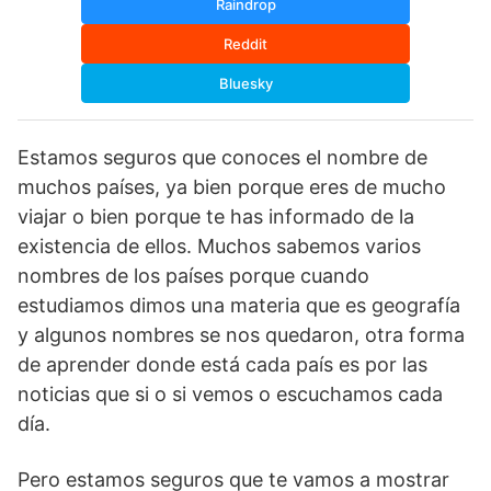
Raindrop
Reddit
Bluesky
Estamos seguros que conoces el nombre de
muchos países, ya bien porque eres de mucho
viajar o bien porque te has informado de la
existencia de ellos. Muchos sabemos varios
nombres de los países porque cuando
estudiamos dimos una materia que es geografía
y algunos nombres se nos quedaron, otra forma
de aprender donde está cada país es por las
noticias que si o si vemos o escuchamos cada
día.
Pero estamos seguros que te vamos a mostrar