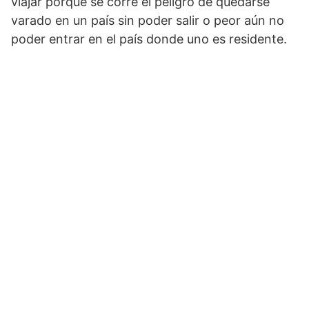
viajar porque se corre el peligro de quedarse
varado en un país sin poder salir o peor aún no
poder entrar en el país donde uno es residente.