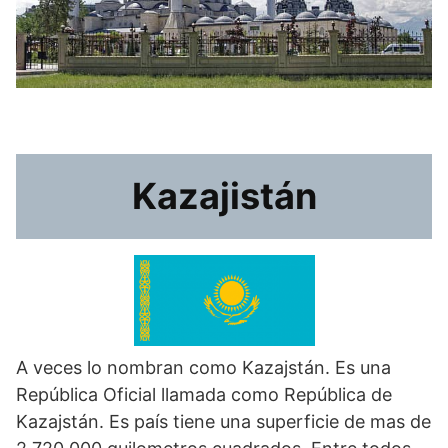
Kazajistán
A veces lo nombran como Kazajstán. Es una
República Oficial llamada como República de
Kazajstán. Es país tiene una superficie de mas de