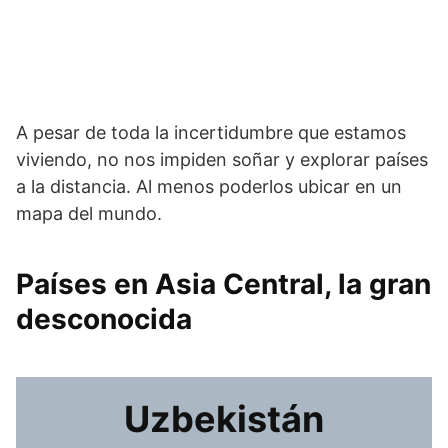
A pesar de toda la incertidumbre que estamos
viviendo, no nos impiden soñar y explorar países
a la distancia. Al menos poderlos ubicar en un
mapa del mundo.
Países en Asia Central, la gran
desconocida
Uzbekistán