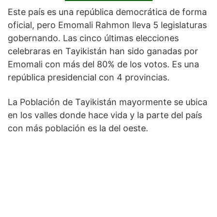
Este país es una república democrática de forma
oficial, pero Emomali Rahmon lleva 5 legislaturas
gobernando. Las cinco últimas elecciones
celebraras en Tayikistán han sido ganadas por
Emomali con más del 80% de los votos. Es una
república presidencial con 4 provincias.
La Población de Tayikistán mayormente se ubica
en los valles donde hace vida y la parte del país
con más población es la del oeste.