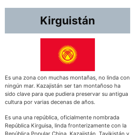
Kirguistán
Es una zona con muchas montañas, no linda con
ningún mar. Kazajistán ser tan montañoso ha
sido clave para que pudiera preservar su antigua
cultura por varias decenas de años.
Es una una república, oficialmente nombrada
República Kirguisa, linda fronterizamente con la
República Popular China, Kazajistán, Tayikistán y