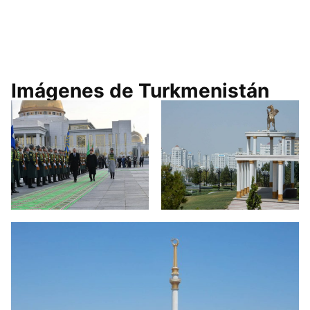
Imágenes de Turkmenistán