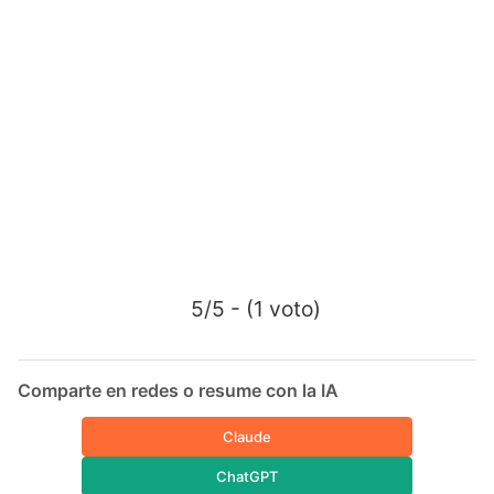
5/5 - (1 voto)
Comparte en redes o resume con la IA
Claude
ChatGPT