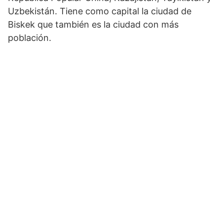
Uzbekistán. Tiene como capital la ciudad de
Biskek que también es la ciudad con más
población.