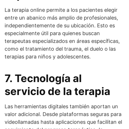
La terapia online permite a los pacientes elegir
entre un abanico más amplio de profesionales,
independientemente de su ubicación. Esto es
especialmente útil para quienes buscan
terapeutas especializados en áreas específicas,
como el tratamiento del trauma, el duelo o las
terapias para niños y adolescentes.
7. Tecnología al
servicio de la terapia
Las herramientas digitales también aportan un
valor adicional. Desde plataformas seguras para
videollamadas hasta aplicaciones que facilitan el