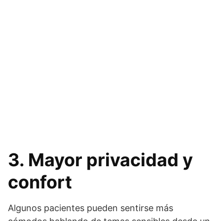
3. Mayor privacidad y
confort
Algunos pacientes pueden sentirse más