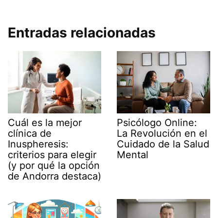
Entradas relacionadas
Cuál es la mejor
Psicólogo Online:
clínica de
La Revolución en el
Inuspheresis:
Cuidado de la Salud
criterios para elegir
Mental
(y por qué la opción
de Andorra destaca)