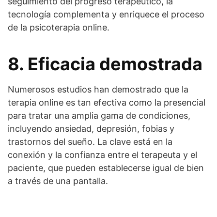
seguimiento del progreso terapéutico, la
tecnología complementa y enriquece el proceso
de la psicoterapia online.
8. Eficacia demostrada
Numerosos estudios han demostrado que la
terapia online es tan efectiva como la presencial
para tratar una amplia gama de condiciones,
incluyendo ansiedad, depresión, fobias y
trastornos del sueño. La clave está en la
conexión y la confianza entre el terapeuta y el
paciente, que pueden establecerse igual de bien
a través de una pantalla.