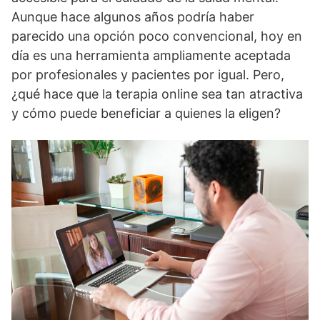
Aunque hace algunos años podría haber
parecido una opción poco convencional, hoy en
día es una herramienta ampliamente aceptada
por profesionales y pacientes por igual. Pero,
¿qué hace que la terapia online sea tan atractiva
y cómo puede beneficiar a quienes la eligen?