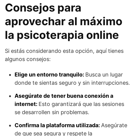
Consejos para
aprovechar al máximo
la psicoterapia online
Si estás considerando esta opción, aquí tienes
algunos consejos:
Elige un entorno tranquilo:
Busca un lugar
donde te sientas seguro y sin interrupciones.
Asegúrate de tener buena conexión a
internet:
Esto garantizará que las sesiones
se desarrollen sin problemas.
Confirma la plataforma utilizada:
Asegúrate
de que sea segura y respete la