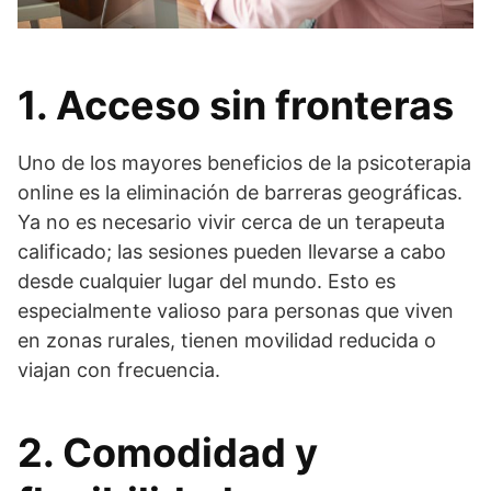
1. Acceso sin fronteras
Uno de los mayores beneficios de la psicoterapia
online es la eliminación de barreras geográficas.
Ya no es necesario vivir cerca de un terapeuta
calificado; las sesiones pueden llevarse a cabo
desde cualquier lugar del mundo. Esto es
especialmente valioso para personas que viven
en zonas rurales, tienen movilidad reducida o
viajan con frecuencia.
2. Comodidad y