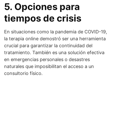
5. Opciones para
tiempos de crisis
En situaciones como la pandemia de COVID-19,
la terapia online demostró ser una herramienta
crucial para garantizar la continuidad del
tratamiento. También es una solución efectiva
en emergencias personales o desastres
naturales que imposibilitan el acceso a un
consultorio físico.