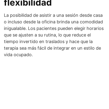
flexibilidad
La posibilidad de asistir a una sesión desde casa
o incluso desde la oficina brinda una comodidad
inigualable. Los pacientes pueden elegir horarios
que se ajusten a su rutina, lo que reduce el
tiempo invertido en traslados y hace que la
terapia sea más fácil de integrar en un estilo de
vida ocupado.