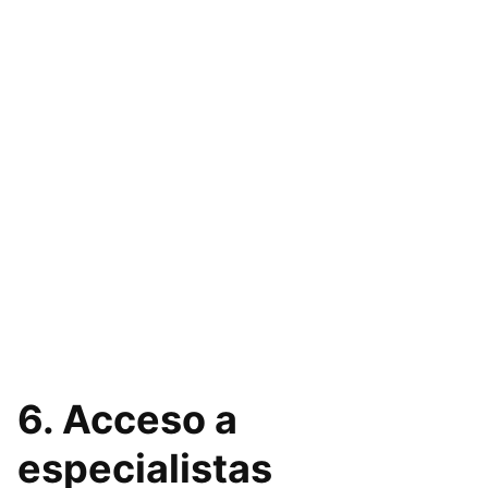
6. Acceso a
especialistas