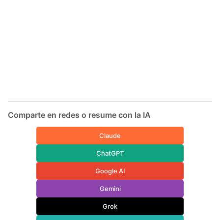
Comparte en redes o resume con la IA
Claude
ChatGPT
Google AI
Gemini
Grok