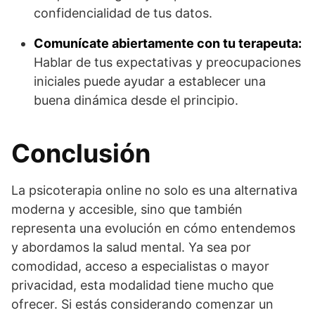
confidencialidad de tus datos.
Comunícate abiertamente con tu terapeuta:
Hablar de tus expectativas y preocupaciones
iniciales puede ayudar a establecer una
buena dinámica desde el principio.
Conclusión
La psicoterapia online no solo es una alternativa
moderna y accesible, sino que también
representa una evolución en cómo entendemos
y abordamos la salud mental. Ya sea por
comodidad, acceso a especialistas o mayor
privacidad, esta modalidad tiene mucho que
ofrecer. Si estás considerando comenzar un