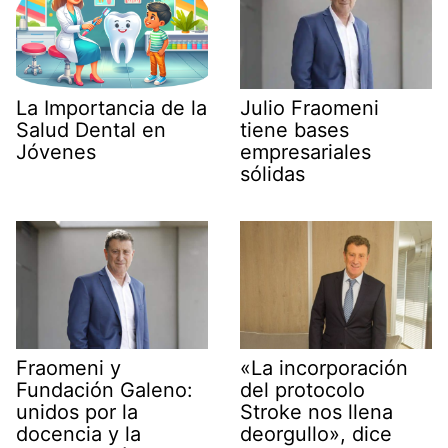
La Importancia de la
Julio Fraomeni
Salud Dental en
tiene bases
Jóvenes
empresariales
sólidas
Fraomeni y
«La incorporación
Fundación Galeno:
del protocolo
unidos por la
Stroke nos llena
docencia y la
deorgullo», dice