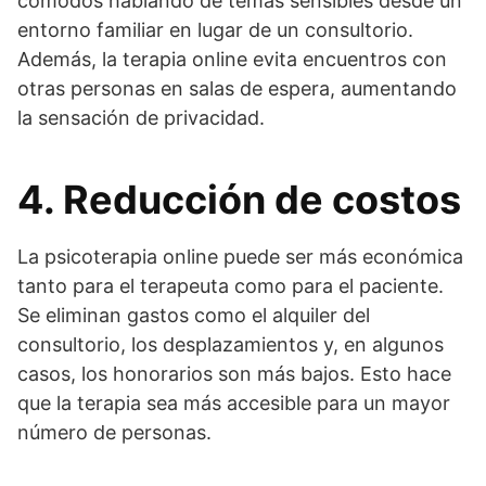
cómodos hablando de temas sensibles desde un
entorno familiar en lugar de un consultorio.
Además, la terapia online evita encuentros con
otras personas en salas de espera, aumentando
la sensación de privacidad.
4. Reducción de costos
La psicoterapia online puede ser más económica
tanto para el terapeuta como para el paciente.
Se eliminan gastos como el alquiler del
consultorio, los desplazamientos y, en algunos
casos, los honorarios son más bajos. Esto hace
que la terapia sea más accesible para un mayor
número de personas.