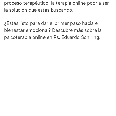
proceso terapéutico, la terapia online podría ser
la solución que estás buscando.
¿Estás listo para dar el primer paso hacia el
bienestar emocional? Descubre más sobre la
psicoterapia online en Ps. Eduardo Schilling.