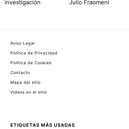
investigación
Julio Fraomeni
Aviso Legal
Política de Privacidad
Política de Cookies
Contacto
Mapa del sitio
Videos en el sitio
ETIQUETAS MÁS USADAS