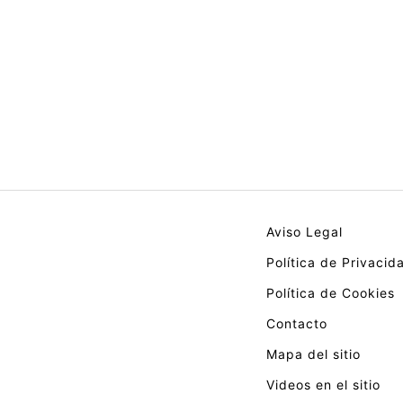
Aviso Legal
Política de Privacid
Política de Cookies
Contacto
Mapa del sitio
Videos en el sitio