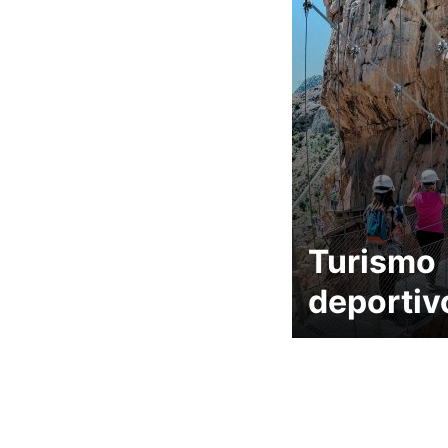
Turismo
deportiv