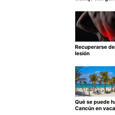
Recuperarse de
lesión
Qué se puede h
Cancún en vaca