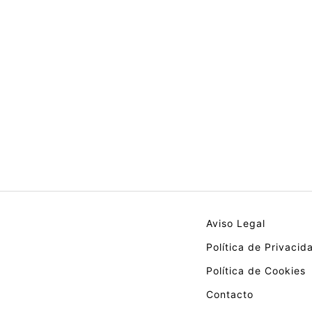
Aviso Legal
Política de Privacid
Política de Cookies
Contacto