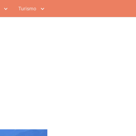
Turismo